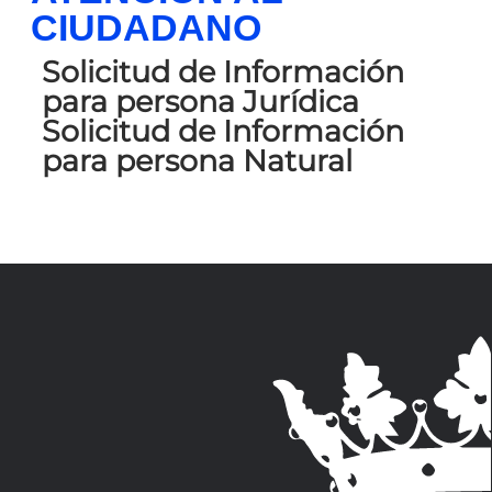
CIUDADANO
Solicitud de Información
para persona Jurídica
Solicitud de Información
para persona Natural