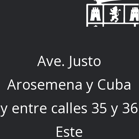
Ave. Justo
Arosemena y Cuba
y entre calles 35 y 36
Este