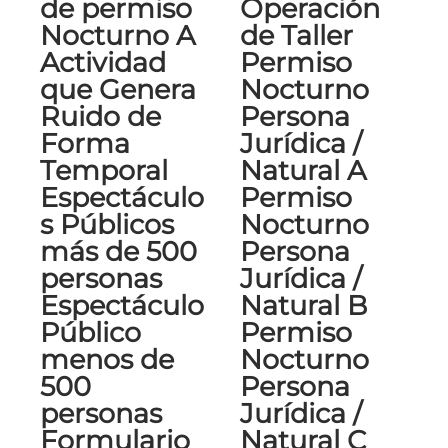
de permiso
Operación
Nocturno A
de Taller
Actividad
Permiso
que Genera
Nocturno
Ruido de
Persona
Forma
Jurídica /
Temporal
Natural A
Espectáculo
Permiso
s Públicos
Nocturno
más de 500
Persona
personas
Jurídica /
Espectáculo
Natural B
Público
Permiso
menos de
Nocturno
500
Persona
personas
Jurídica /
Formulario
Natural C