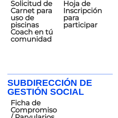
Solicitud de
Hoja de
Carnet para
Inscripción
uso de
para
piscinas
participar
Coach en tú
comunidad
SUBDIRECCIÓN DE
GESTIÓN SOCIAL
Ficha de
Compromiso
/ Parvularios