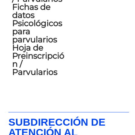
Fichas de
datos
Psicológicos
para
parvularios
Hoja de
Preinscripció
n /
Parvularios
SUBDIRECCIÓN DE
ATENCIÓN AL